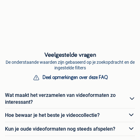
Veelgestelde vragen
De onderstaande waarden zijn gebaseerd op je zoekopdracht en de
ingestelde filters
Deel opmerkingen over deze FAQ
Wat maakt het verzamelen van videoformaten zo
interessant?
Hoe bewaar je het beste je videocollectie?
Kun je oude videoformaten nog steeds afspelen?