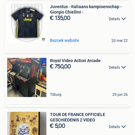
Juventus - Italiaans kampioenschap -
Giorgio Chiellini -
€ 135,00
Details
Bezoek website
20 mei 22
Royal Video Action Arcade
€ 750,00
Details
Tilburg
29 jun 26
TOUR DE FRANCE OFFICIELE
GESCHIEDENIS 2 VIDEO
€ 5,00
Details