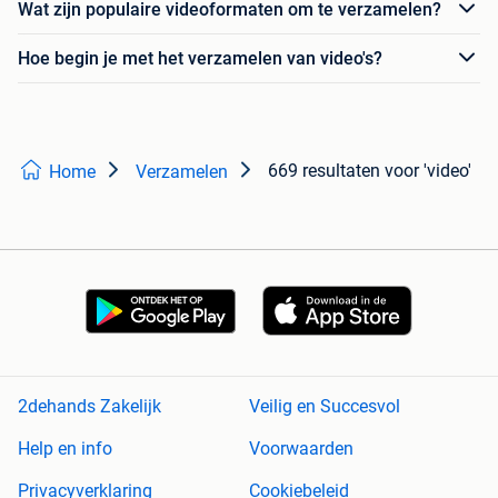
Wat zijn populaire videoformaten om te verzamelen?
Hoe begin je met het verzamelen van video's?
669 resultaten
voor 'video'
Home
Verzamelen
2dehands Zakelijk
Veilig en Succesvol
Help en info
Voorwaarden
Privacyverklaring
Cookiebeleid