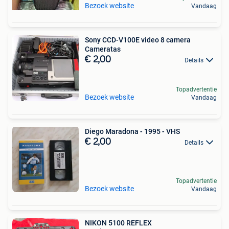
Bezoek website
Vandaag
Sony CCD-V100E video 8 camera
Cameratas
€ 2,00
Details
Topadvertentie
Bezoek website
Vandaag
Diego Maradona - 1995 - VHS
€ 2,00
Details
Topadvertentie
Bezoek website
Vandaag
NIKON 5100 REFLEX