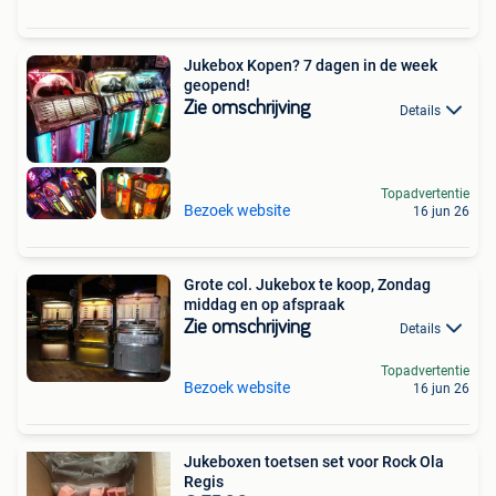
Jukebox Kopen? 7 dagen in de week
geopend!
Zie omschrijving
Details
Topadvertentie
Bezoek website
16 jun 26
Grote col. Jukebox te koop, Zondag
middag en op afspraak
Zie omschrijving
Details
Topadvertentie
Bezoek website
16 jun 26
Jukeboxen toetsen set voor Rock Ola
Regis