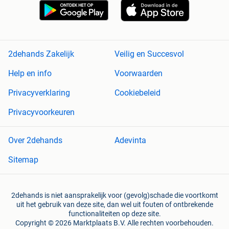
2dehands Zakelijk
Veilig en Succesvol
Help en info
Voorwaarden
Privacyverklaring
Cookiebeleid
Privacyvoorkeuren
Over 2dehands
Adevinta
Sitemap
2dehands is niet aansprakelijk voor (gevolg)schade die voortkomt
uit het gebruik van deze site, dan wel uit fouten of ontbrekende
functionaliteiten op deze site.
Copyright © 2026 Marktplaats B.V. Alle rechten voorbehouden.