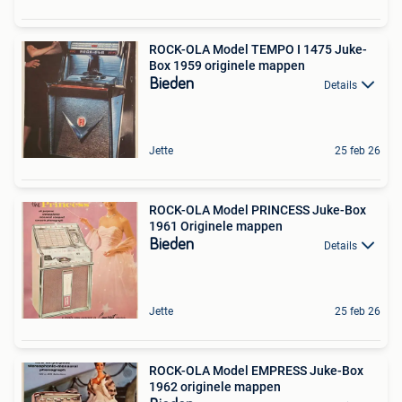
ROCK-OLA Model TEMPO I 1475 Juke-
Box 1959 originele mappen
Bieden
Details
Jette
25 feb 26
ROCK-OLA Model PRINCESS Juke-Box
1961 Originele mappen
Bieden
Details
Jette
25 feb 26
ROCK-OLA Model EMPRESS Juke-Box
1962 originele mappen