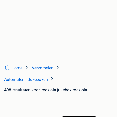
Home
Verzamelen
Automaten | Jukeboxen
498 resultaten
voor 'rock ola jukebox rock ola'