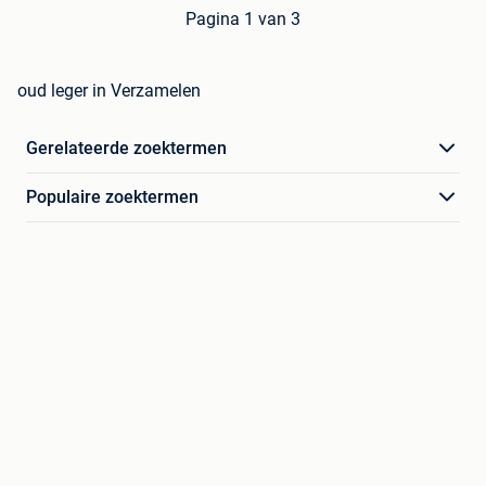
Pagina 1 van 3
oud leger in Verzamelen
Gerelateerde zoektermen
Populaire zoektermen