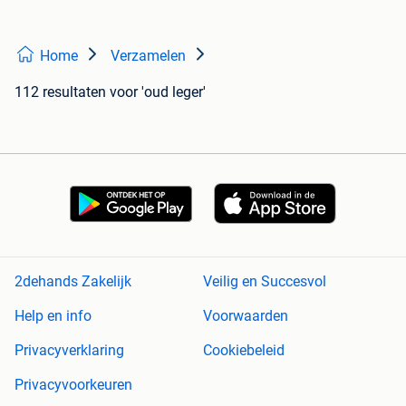
Home
Verzamelen
112 resultaten
voor 'oud leger'
2dehands Zakelijk
Veilig en Succesvol
Help en info
Voorwaarden
Privacyverklaring
Cookiebeleid
Privacyvoorkeuren