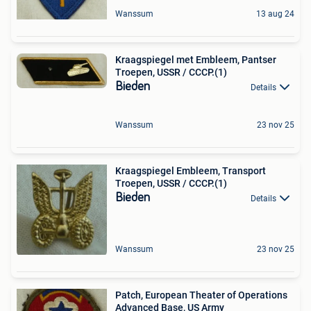
Wanssum
13 aug 24
Kraagspiegel met Embleem, Pantser
Troepen, USSR / CCCP.(1)
Bieden
Details
Wanssum
23 nov 25
Kraagspiegel Embleem, Transport
Troepen, USSR / CCCP.(1)
Bieden
Details
Wanssum
23 nov 25
Patch, European Theater of Operations
Advanced Base, US Army