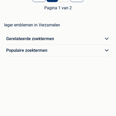
Pagina 1 van 2
leger emblemen in Verzamelen
Gerelateerde zoektermen
Populaire zoektermen