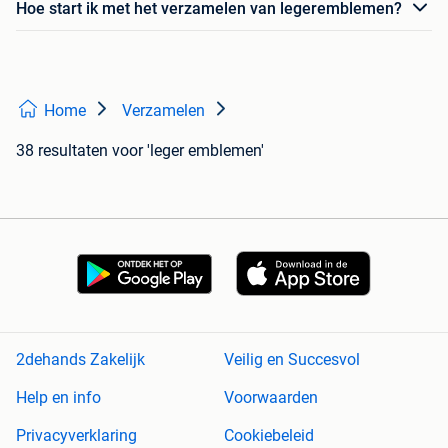
Hoe start ik met het verzamelen van legeremblemen?
Home
Verzamelen
38 resultaten
voor 'leger emblemen'
2dehands Zakelijk
Veilig en Succesvol
Help en info
Voorwaarden
Privacyverklaring
Cookiebeleid