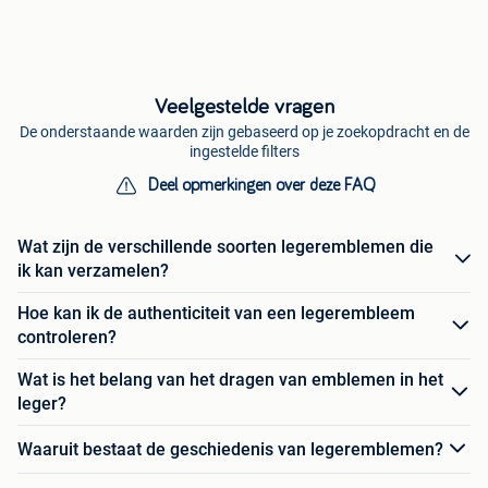
Veelgestelde vragen
De onderstaande waarden zijn gebaseerd op je zoekopdracht en de
ingestelde filters
Deel opmerkingen over deze FAQ
Wat zijn de verschillende soorten legeremblemen die
ik kan verzamelen?
Hoe kan ik de authenticiteit van een legerembleem
controleren?
Wat is het belang van het dragen van emblemen in het
leger?
Waaruit bestaat de geschiedenis van legeremblemen?