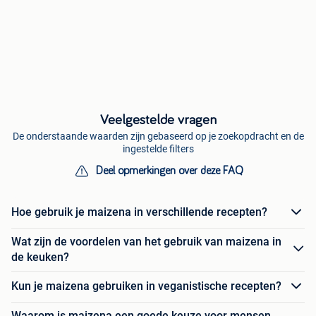
Veelgestelde vragen
De onderstaande waarden zijn gebaseerd op je zoekopdracht en de
ingestelde filters
Deel opmerkingen over deze FAQ
Hoe gebruik je maizena in verschillende recepten?
Wat zijn de voordelen van het gebruik van maizena in
de keuken?
Kun je maizena gebruiken in veganistische recepten?
Waarom is maizena een goede keuze voor mensen