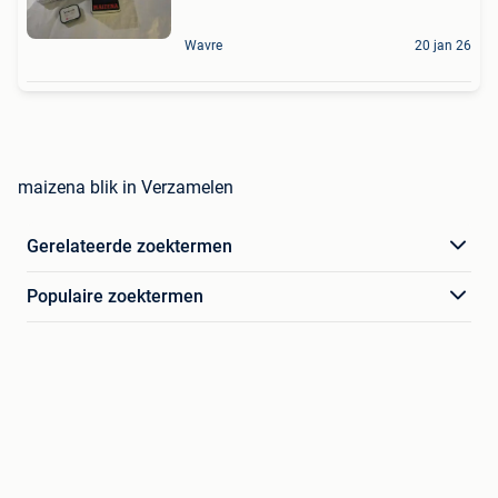
Wavre
20 jan 26
maizena blik in Verzamelen
Gerelateerde zoektermen
Populaire zoektermen