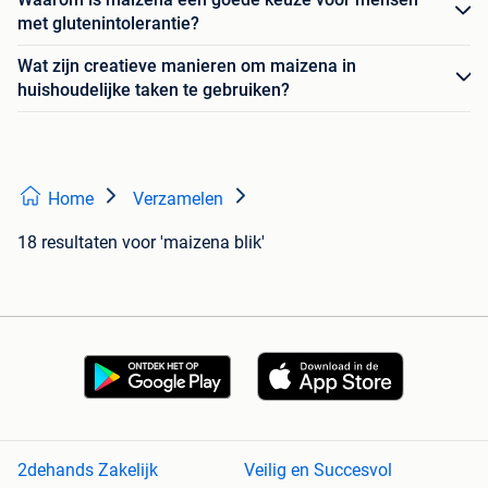
met glutenintolerantie?
Wat zijn creatieve manieren om maizena in
huishoudelijke taken te gebruiken?
Home
Verzamelen
18 resultaten
voor 'maizena blik'
2dehands Zakelijk
Veilig en Succesvol