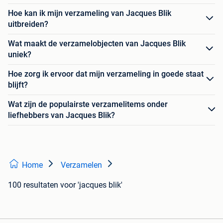
Hoe kan ik mijn verzameling van Jacques Blik
uitbreiden?
Wat maakt de verzamelobjecten van Jacques Blik
uniek?
Hoe zorg ik ervoor dat mijn verzameling in goede staat
blijft?
Wat zijn de populairste verzamelitems onder
liefhebbers van Jacques Blik?
Home
Verzamelen
100 resultaten
voor 'jacques blik'