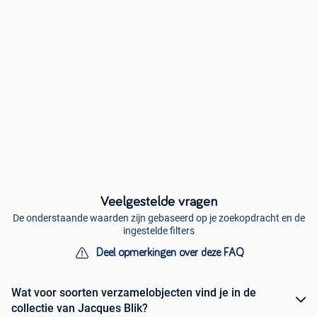
Veelgestelde vragen
De onderstaande waarden zijn gebaseerd op je zoekopdracht en de
ingestelde filters
Deel opmerkingen over deze FAQ
Wat voor soorten verzamelobjecten vind je in de
collectie van Jacques Blik?