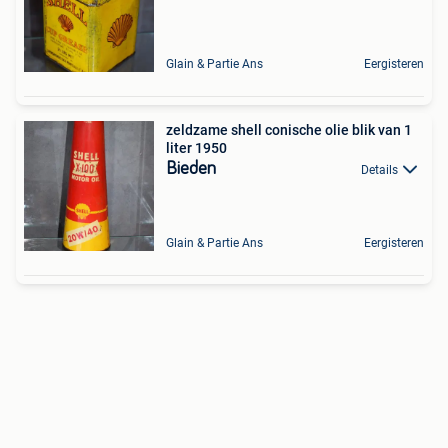
Glain & Partie Ans
Eergisteren
zeldzame shell conische olie blik van 1
liter 1950
Bieden
Details
Glain & Partie Ans
Eergisteren