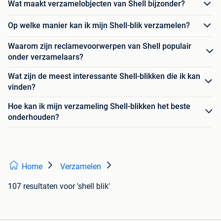
Wat maakt verzamelobjecten van Shell bijzonder?
Op welke manier kan ik mijn Shell-blik verzamelen?
Waarom zijn reclamevoorwerpen van Shell populair
onder verzamelaars?
Wat zijn de meest interessante Shell-blikken die ik kan
vinden?
Hoe kan ik mijn verzameling Shell-blikken het beste
onderhouden?
Home
Verzamelen
107 resultaten
voor 'shell blik'