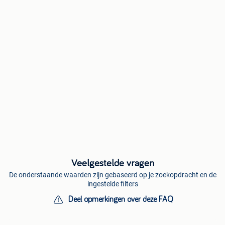
Veelgestelde vragen
De onderstaande waarden zijn gebaseerd op je zoekopdracht en de
ingestelde filters
Deel opmerkingen over deze FAQ