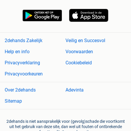
2dehands Zakelijk
Veilig en Succesvol
Help en info
Voorwaarden
Privacyverklaring
Cookiebeleid
Privacyvoorkeuren
Over 2dehands
Adevinta
Sitemap
2dehands is niet aansprakelijk voor (gevolg)schade die voortkomt
uit het gebruik van deze site, dan wel uit fouten of ontbrekende