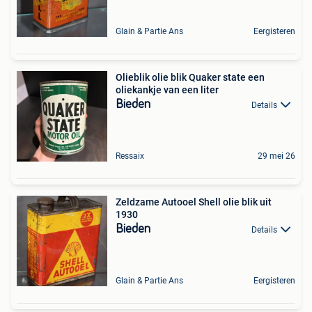
Glain & Partie Ans
Eergisteren
Olieblik olie blik Quaker state een
oliekankje van een liter
Bieden
Details
Ressaix
29 mei 26
Zeldzame Autooel Shell olie blik uit
1930
Bieden
Details
Glain & Partie Ans
Eergisteren