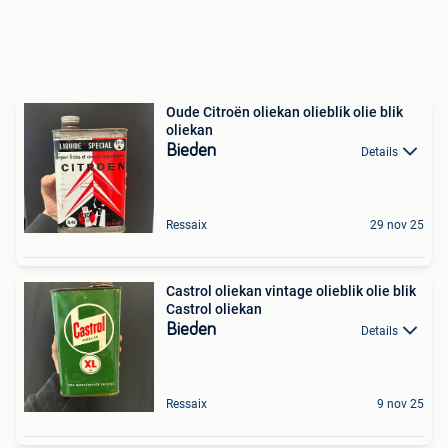
Oude Citroën oliekan olieblik olie blik
oliekan
Bieden
Details
Ressaix
29 nov 25
Castrol oliekan vintage olieblik olie blik
Castrol oliekan
Bieden
Details
Ressaix
9 nov 25