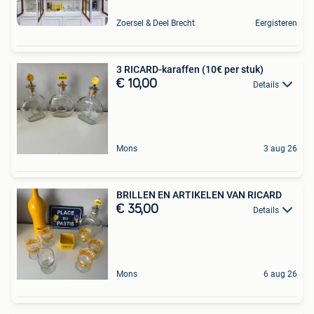
Zoersel & Deel Brecht
Eergisteren
3 RICARD-karaffen (10€ per stuk)
€ 10,00
Details
Mons
3 aug 26
BRILLEN EN ARTIKELEN VAN RICARD
€ 35,00
Details
Mons
6 aug 26