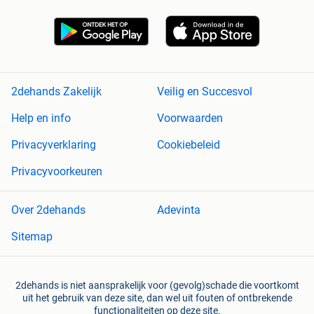
2dehands Zakelijk
Veilig en Succesvol
Help en info
Voorwaarden
Privacyverklaring
Cookiebeleid
Privacyvoorkeuren
Over 2dehands
Adevinta
Sitemap
2dehands is niet aansprakelijk voor (gevolg)schade die voortkomt
uit het gebruik van deze site, dan wel uit fouten of ontbrekende
functionaliteiten op deze site.