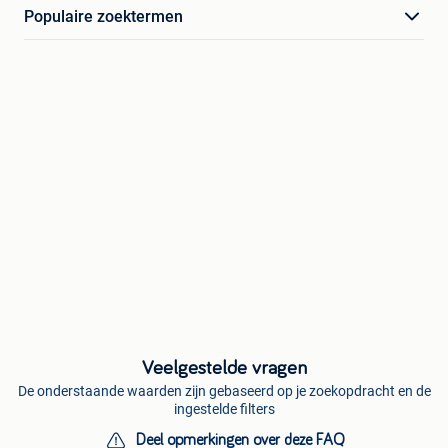
Populaire zoektermen
Veelgestelde vragen
De onderstaande waarden zijn gebaseerd op je zoekopdracht en de
ingestelde filters
Deel opmerkingen over deze FAQ