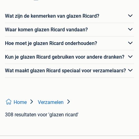
Wat zijn de kenmerken van glazen Ricard?
Waar komen glazen Ricard vandaan?
Hoe moet je glazen Ricard onderhouden?
Kun je glazen Ricard gebruiken voor andere dranken?
Wat maakt glazen Ricard speciaal voor verzamelaars?
Home
Verzamelen
308 resultaten
voor 'glazen ricard'