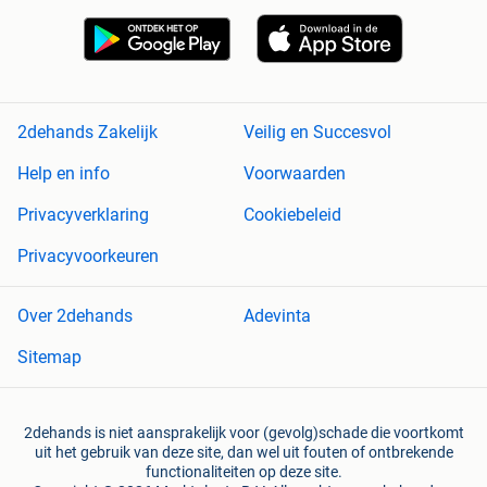
2dehands Zakelijk
Veilig en Succesvol
Help en info
Voorwaarden
Privacyverklaring
Cookiebeleid
Privacyvoorkeuren
Over 2dehands
Adevinta
Sitemap
2dehands is niet aansprakelijk voor (gevolg)schade die voortkomt
uit het gebruik van deze site, dan wel uit fouten of ontbrekende
functionaliteiten op deze site.