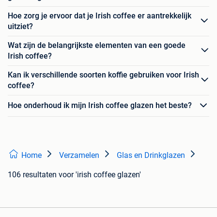
Hoe zorg je ervoor dat je Irish coffee er aantrekkelijk
uitziet?
Wat zijn de belangrijkste elementen van een goede
Irish coffee?
Kan ik verschillende soorten koffie gebruiken voor Irish
coffee?
Hoe onderhoud ik mijn Irish coffee glazen het beste?
Home
Verzamelen
Glas en Drinkglazen
106 resultaten
voor 'irish coffee glazen'