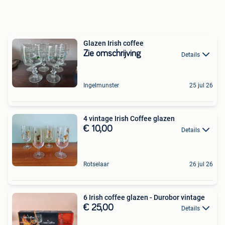
Glazen Irish coffee
Zie omschrijving
Details
Ingelmunster
25 jul 26
4 vintage Irish Coffee glazen
€ 10,00
Details
Rotselaar
26 jul 26
6 Irish coffee glazen - Durobor vintage
€ 25,00
Details