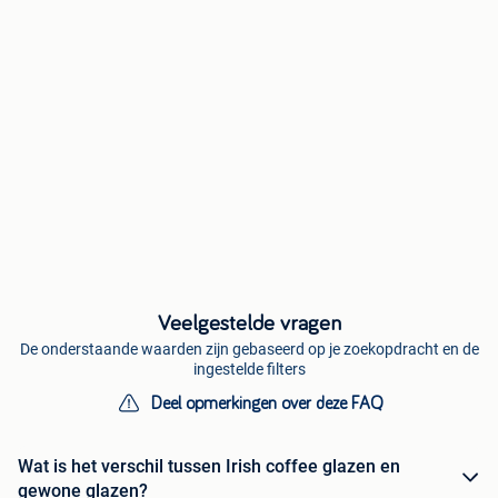
Veelgestelde vragen
De onderstaande waarden zijn gebaseerd op je zoekopdracht en de
ingestelde filters
Deel opmerkingen over deze FAQ
Wat is het verschil tussen Irish coffee glazen en
gewone glazen?