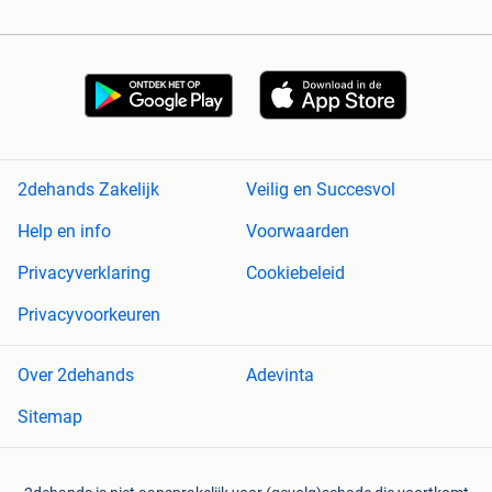
2dehands Zakelijk
Veilig en Succesvol
Help en info
Voorwaarden
Privacyverklaring
Cookiebeleid
Privacyvoorkeuren
Over 2dehands
Adevinta
Sitemap