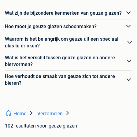
Wat zijn de bijzondere kenmerken van geuze glazen?
Hoe moet je geuze glazen schoonmaken?
Waarom is het belangrijk om geuze uit een speciaal
glas te drinken?
Wat is het verschil tussen geuze glazen en andere
biervormen?
Hoe verhoudt de smaak van geuze zich tot andere
bieren?
Home
Verzamelen
102 resultaten
voor 'geuze glazen'