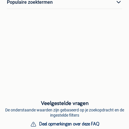
Populaire zoektermen
Veelgestelde vragen
De onderstaande waarden zijn gebaseerd op je zoekopdracht en de
ingestelde filters
Deel opmerkingen over deze FAQ