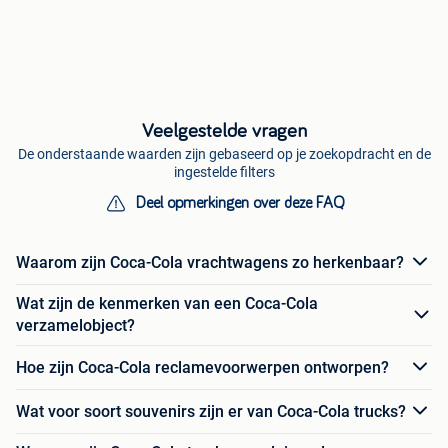
Veelgestelde vragen
De onderstaande waarden zijn gebaseerd op je zoekopdracht en de
ingestelde filters
Deel opmerkingen over deze FAQ
Waarom zijn Coca-Cola vrachtwagens zo herkenbaar?
Wat zijn de kenmerken van een Coca-Cola
verzamelobject?
Hoe zijn Coca-Cola reclamevoorwerpen ontworpen?
Wat voor soort souvenirs zijn er van Coca-Cola trucks?