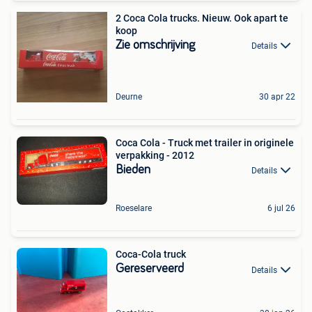
2 Coca Cola trucks. Nieuw. Ook apart te
koop
Zie omschrijving
Details
Deurne
30 apr 22
Coca Cola - Truck met trailer in originele
verpakking - 2012
Bieden
Details
Roeselare
6 jul 26
Coca-Cola truck
Gereserveerd
Details