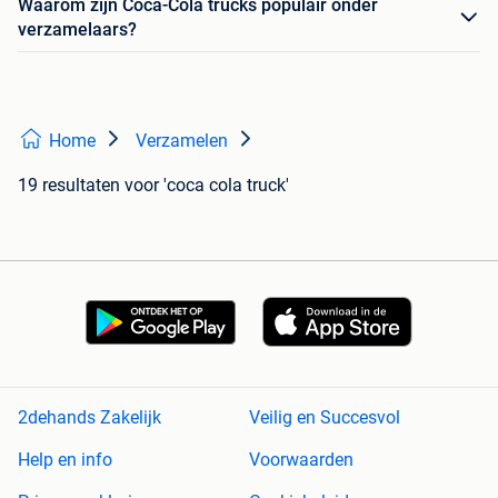
Waarom zijn Coca-Cola trucks populair onder
verzamelaars?
Home
Verzamelen
19 resultaten
voor 'coca cola truck'
2dehands Zakelijk
Veilig en Succesvol
Help en info
Voorwaarden