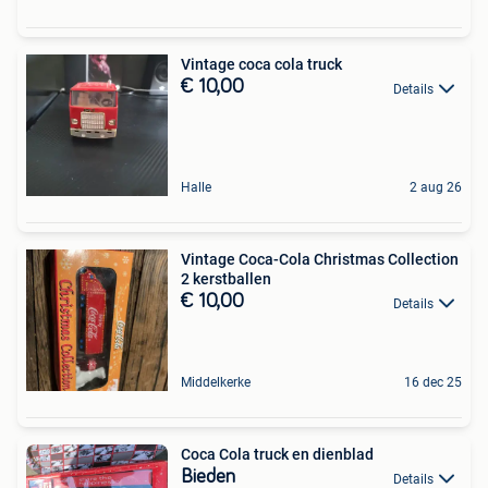
Vintage coca cola truck
€ 10,00
Details
Halle
2 aug 26
Vintage Coca-Cola Christmas Collection
2 kerstballen
€ 10,00
Details
Middelkerke
16 dec 25
Coca Cola truck en dienblad
Bieden
Details