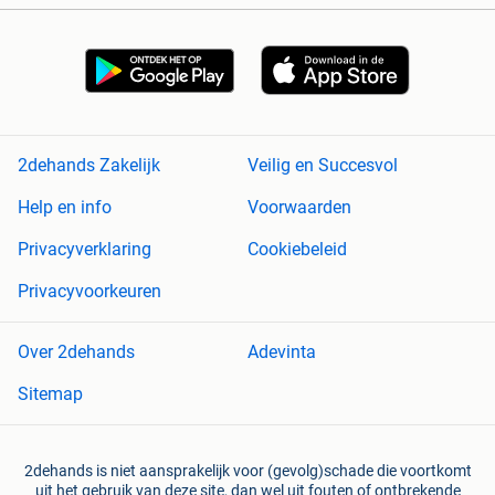
2dehands Zakelijk
Veilig en Succesvol
Help en info
Voorwaarden
Privacyverklaring
Cookiebeleid
Privacyvoorkeuren
Over 2dehands
Adevinta
Sitemap
2dehands is niet aansprakelijk voor (gevolg)schade die voortkomt
uit het gebruik van deze site, dan wel uit fouten of ontbrekende