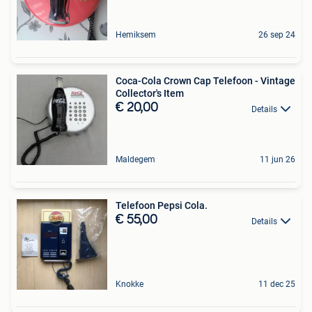
Hemiksem
26 sep 24
Coca-Cola Crown Cap Telefoon - Vintage
Collector's Item
€ 20,00
Details
Maldegem
11 jun 26
Telefoon Pepsi Cola.
€ 55,00
Details
Knokke
11 dec 25