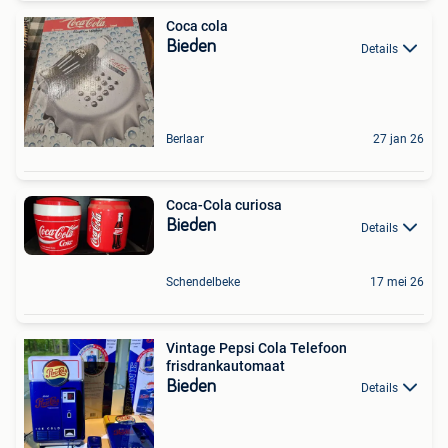
Coca cola
Bieden
Details
Berlaar
27 jan 26
Coca-Cola curiosa
Bieden
Details
Schendelbeke
17 mei 26
Vintage Pepsi Cola Telefoon
frisdrankautomaat
Bieden
Details