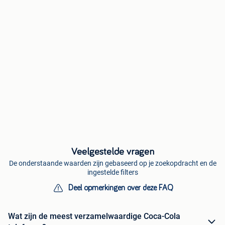
Veelgestelde vragen
De onderstaande waarden zijn gebaseerd op je zoekopdracht en de
ingestelde filters
Deel opmerkingen over deze FAQ
Wat zijn de meest verzamelwaardige Coca-Cola