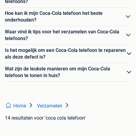
telefoons?
Hoe kan ik mijn Coca-Cola telefoon het beste
onderhouden?
Waar vind ik tips voor het verzamelen van Coca-Cola
telefoons?
Is het mogelijk om een Coca-Cola telefoon te repareren
als deze defect is?
Wat zijn de leukste manieren om mijn Coca-Cola
telefoon te tonen in huis?
Home
Verzamelen
14 resultaten
voor 'coca cola telefoon'