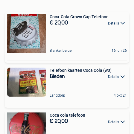
Coca-Cola Crown Cap Telefoon
€ 20,00
Details
Blankenberge
16 jun 26
Telefoon kaarten Coca Cola (w3)
Bieden
Details
Langdorp
4 okt 21
Coca cola telefoon
€ 20,00
Details