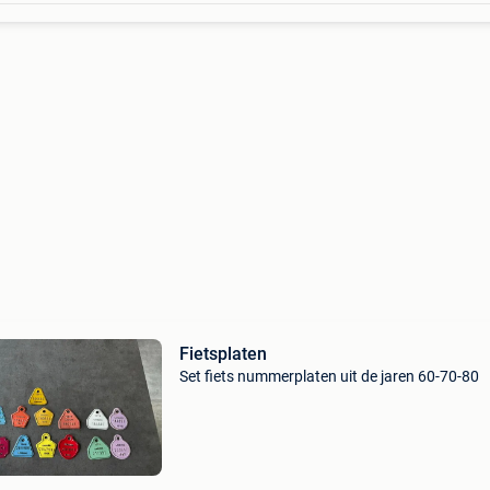
Fietsplaten
Set fiets nummerplaten uit de jaren 60-70-80