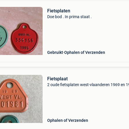
Fietsplaten
Doe bod . In prima staat .
Gebruikt
Ophalen of Verzenden
Fietsplaat
2 oude fietsplaten west-vlaanderen 1969 en 
Ophalen of Verzenden