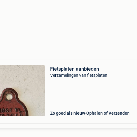
Fietsplaten aanbieden
Verzamelingen van fietsplaten
Zo goed als nieuw
Ophalen of Verzenden