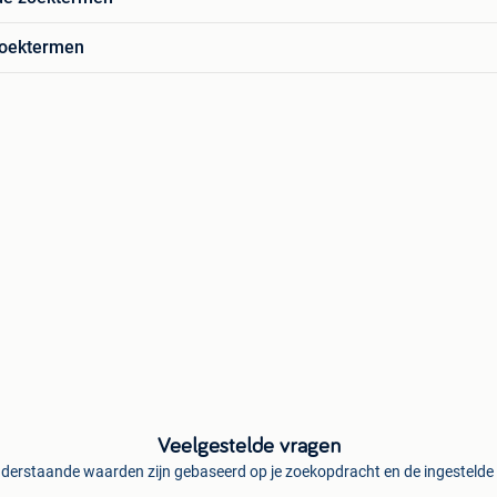
zoektermen
Veelgestelde vragen
derstaande waarden zijn gebaseerd op je zoekopdracht en de ingestelde f