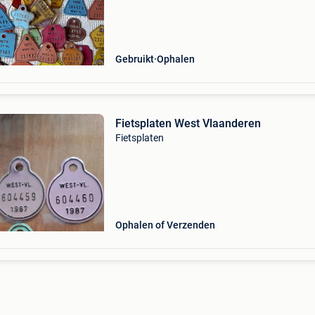
Gebruikt
Ophalen
Fietsplaten West Vlaanderen
Fietsplaten
Ophalen of Verzenden