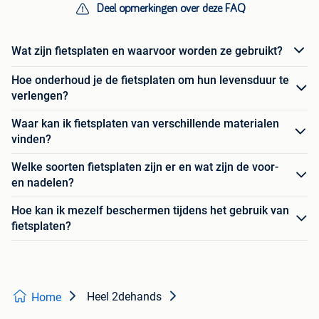
Deel opmerkingen over deze FAQ
Wat zijn fietsplaten en waarvoor worden ze gebruikt?
Hoe onderhoud je de fietsplaten om hun levensduur te
verlengen?
Waar kan ik fietsplaten van verschillende materialen
vinden?
Welke soorten fietsplaten zijn er en wat zijn de voor-
en nadelen?
Hoe kan ik mezelf beschermen tijdens het gebruik van
fietsplaten?
Heel 2dehands
Home