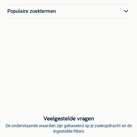
Populaire zoektermen
Veelgestelde vragen
De onderstaande waarden zijn gebaseerd op je zoekopdracht en de
ingestelde filters