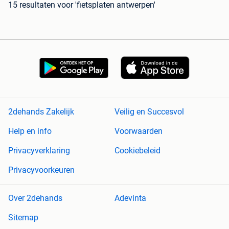
15 resultaten
voor 'fietsplaten antwerpen'
2dehands Zakelijk
Veilig en Succesvol
Help en info
Voorwaarden
Privacyverklaring
Cookiebeleid
Privacyvoorkeuren
Over 2dehands
Adevinta
Sitemap