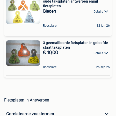
oude taksplaten antwerpen email
fietsplaten
Bieden
Details
Roeselare
12 jan 26
3 geemailleerde fietsplaten in geleefde
staat taksplaten
€ 10,00
Details
Roeselare
25 sep 25
Fietsplaten in Antwerpen
Gerelateerde zoektermen