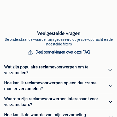
Veelgestelde vragen
De onderstaande waarden zijn gebaseerd op je zoekopdracht en de
ingestelde filters
Deel opmerkingen over deze FAQ
Wat zijn populaire reclamevoorwerpen om te
verzamelen?
Hoe kan ik reclamevoorwerpen op een duurzame
manier verzamelen?
Waarom zijn reclamevoorwerpen interessant voor
verzamelaars?
Hoe kan ik de waarde van mijn verzameling