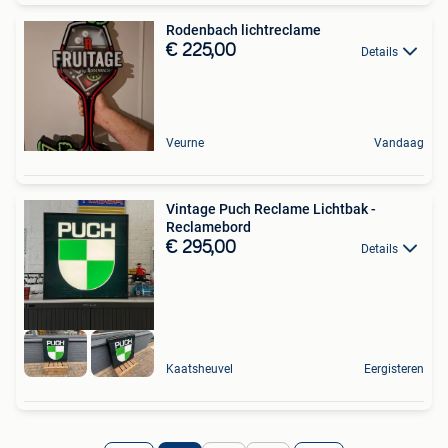
Rodenbach lichtreclame
€ 225,00
Details
Veurne
Vandaag
Vintage Puch Reclame Lichtbak -
Reclamebord
€ 295,00
Details
Kaatsheuvel
Eergisteren