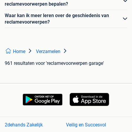
reclamevoorwerpen bepalen?
Waar kan ik meer leren over de geschiedenis van
reclamevoorwerpen?
Home
Verzamelen
961 resultaten
voor 'reclamevoorwerpen garage'
2dehands Zakelijk
Veilig en Succesvol