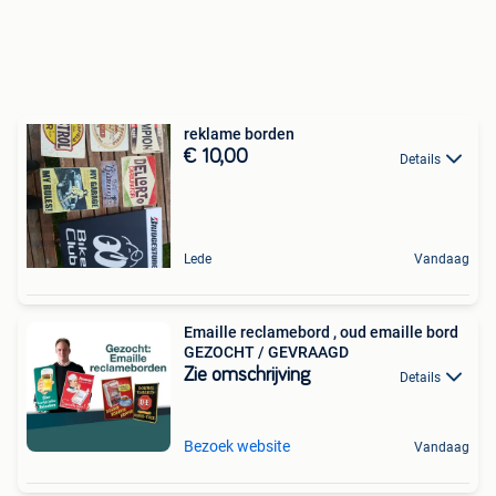
reklame borden
€ 10,00
Details
Lede
Vandaag
Emaille reclamebord , oud emaille bord
GEZOCHT / GEVRAAGD
Zie omschrijving
Details
Bezoek website
Vandaag