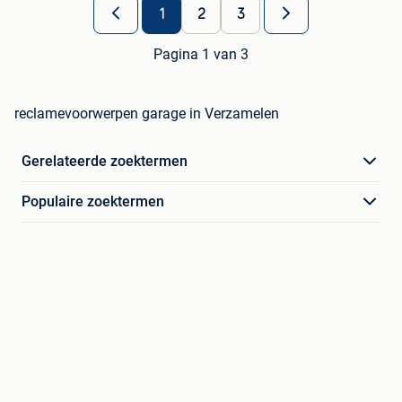
1
2
3
Pagina 1 van 3
reclamevoorwerpen garage in Verzamelen
Gerelateerde zoektermen
Populaire zoektermen