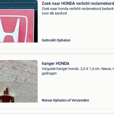
Zoek naar HONDA verlicht reclamebord
Zoek naar honda verlicht reclamebord bedank
voor elk aanbod
Gebruikt
Ophalen
hanger HONDA
Vergulde hanger honda. 2,6 X 1,4 cm. Nieuw, 
gedragen
Nieuw
Ophalen of Verzenden