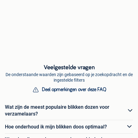
Veelgestelde vragen
De onderstaande waarden zijn gebaseerd op je zoekopdracht en de
ingestelde filters
Deel opmerkingen over deze FAQ
Wat zijn de meest populaire blikken dozen voor
verzamelaars?
Hoe onderhoud ik mijn blikken doos optimaal?