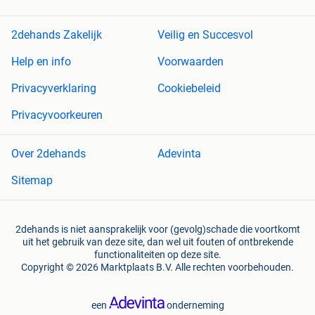
2dehands Zakelijk
Veilig en Succesvol
Help en info
Voorwaarden
Privacyverklaring
Cookiebeleid
Privacyvoorkeuren
Over 2dehands
Adevinta
Sitemap
2dehands is niet aansprakelijk voor (gevolg)schade die voortkomt
uit het gebruik van deze site, dan wel uit fouten of ontbrekende
functionaliteiten op deze site.
Copyright © 2026 Marktplaats B.V. Alle rechten voorbehouden.
een
onderneming