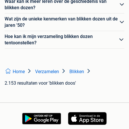
Waar kan ik meer leren over de geschiedenis van
blikken dozen?
Wat zijn de unieke kenmerken van blikken dozen uit de
jaren '50?
Hoe kan ik mijn verzameling blikken dozen
tentoonstellen?
Home
Verzamelen
Blikken
2.153 resultaten
voor 'blikken doos'