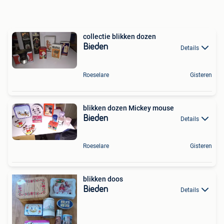
collectie blikken dozen
Bieden
Details
Roeselare
Gisteren
blikken dozen Mickey mouse
Bieden
Details
Roeselare
Gisteren
blikken doos
Bieden
Details