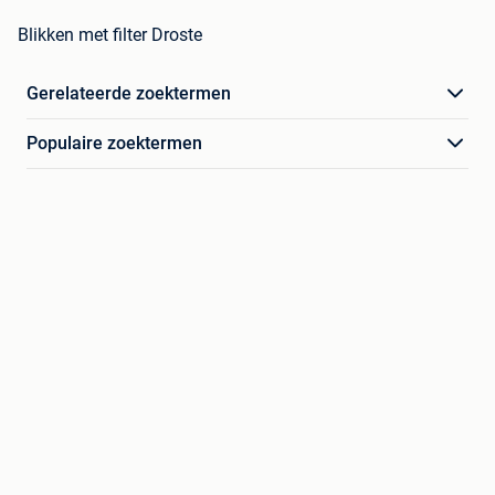
Blikken met filter Droste
Gerelateerde zoektermen
Populaire zoektermen