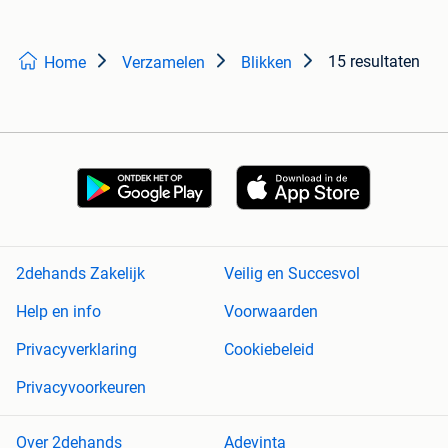
15 resultaten
Home
Verzamelen
Blikken
2dehands Zakelijk
Veilig en Succesvol
Help en info
Voorwaarden
Privacyverklaring
Cookiebeleid
Privacyvoorkeuren
Over 2dehands
Adevinta