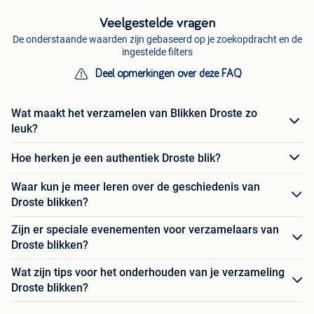
Veelgestelde vragen
De onderstaande waarden zijn gebaseerd op je zoekopdracht en de
ingestelde filters
Deel opmerkingen over deze FAQ
Wat maakt het verzamelen van Blikken Droste zo
leuk?
Hoe herken je een authentiek Droste blik?
Waar kun je meer leren over de geschiedenis van
Droste blikken?
Zijn er speciale evenementen voor verzamelaars van
Droste blikken?
Wat zijn tips voor het onderhouden van je verzameling
Droste blikken?