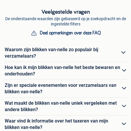
Veelgestelde vragen
De onderstaande waarden zijn gebaseerd op je zoekopdracht en de
ingestelde filters
Deel opmerkingen over deze FAQ
Waarom zijn blikken van-nelle zo populair bij
verzamelaars?
Hoe kan ik mijn blikken van-nelle het beste bewaren en
onderhouden?
Zijn er speciale evenementen voor verzamelaars van
blikken van-nelle?
Wat maakt de blikken van-nelle uniek vergeleken met
andere blikken?
Waar vind ik informatie over het taxeren van mijn
blikken van-nelle?