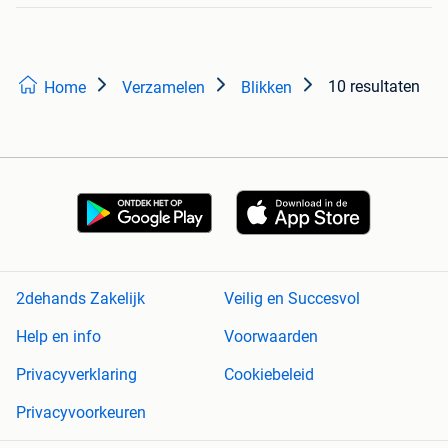
10 resultaten
Home
Verzamelen
Blikken
2dehands Zakelijk
Veilig en Succesvol
Help en info
Voorwaarden
Privacyverklaring
Cookiebeleid
Privacyvoorkeuren