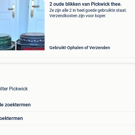
2 oude blikken van Pickwick thee.
Ze zijn alle 2 in heel goede gebruikte staat.
Verzendkosten zijn voor koper.
Gebruikt
Ophalen of Verzenden
ilter Pickwick
de zoektermen
zoektermen