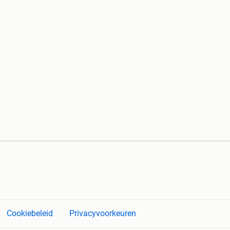
Cookiebeleid
Privacyvoorkeuren