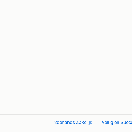
2dehands Zakelijk
Veilig en Succ