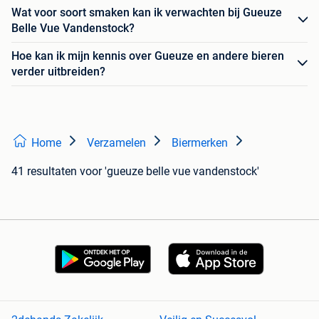
Wat voor soort smaken kan ik verwachten bij Gueuze
Belle Vue Vandenstock?
Hoe kan ik mijn kennis over Gueuze en andere bieren
verder uitbreiden?
Home
Verzamelen
Biermerken
41 resultaten
voor 'gueuze belle vue vandenstock'