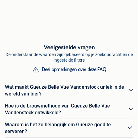
Veelgestelde vragen
De onderstaande waarden zijn gebaseerd op je zoekopdracht en de
ingestelde filters
Deel opmerkingen over deze FAQ
Wat maakt Gueuze Belle Vue Vandenstock uniek in de
wereld van bier?
Hoe is de brouwmethode van Gueuze Belle Vue
Vandenstock ontwikkeld?
Waarom is het zo belangrijk om Gueuze goed te
serveren?