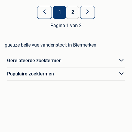
1
2
Pagina 1 van 2
gueuze belle vue vandenstock in Biermerken
Gerelateerde zoektermen
Populaire zoektermen