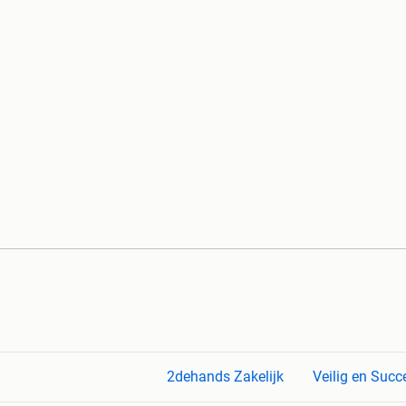
2dehands Zakelijk
Veilig en Succ