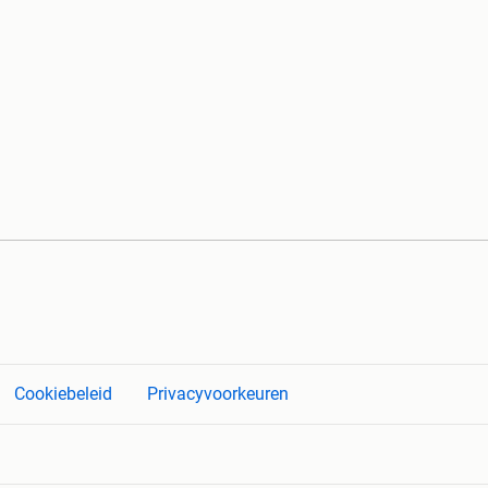
Cookiebeleid
Privacyvoorkeuren