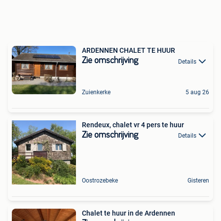
ARDENNEN CHALET TE HUUR
Zie omschrijving
Details
Zuienkerke
5 aug 26
Rendeux, chalet vr 4 pers te huur
Zie omschrijving
Details
Oostrozebeke
Gisteren
Chalet te huur in de Ardennen