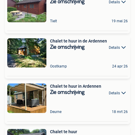
Zie omschrijving
Details
Tielt
19 mei 26
Chalet te huur in de Ardennen
Zie omschrijving
Details
Oostkamp
24 apr 26
Chalet te huur in Ardennen
Zie omschrijving
Details
Deurne
18 mrt 26
Chalet te huur