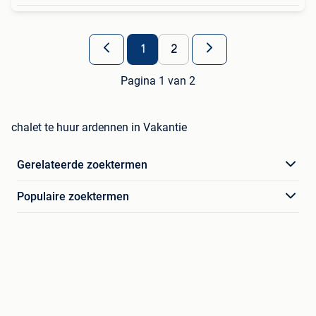
1
2
Pagina 1 van 2
chalet te huur ardennen in Vakantie
Gerelateerde zoektermen
Populaire zoektermen