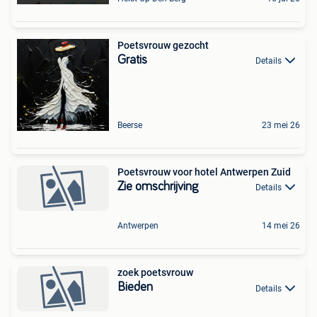
Poetsvrouw gezocht
Gratis
Details
Beerse
23 mei 26
Poetsvrouw voor hotel Antwerpen Zuid
Zie omschrijving
Details
Antwerpen
14 mei 26
zoek poetsvrouw
Bieden
Details