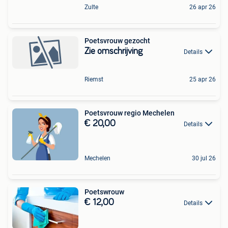
Zulte
26 apr 26
Poetsvrouw gezocht
Zie omschrijving
Details
Riemst
25 apr 26
Poetsvrouw regio Mechelen
€ 20,00
Details
Mechelen
30 jul 26
Poetswrouw
€ 12,00
Details