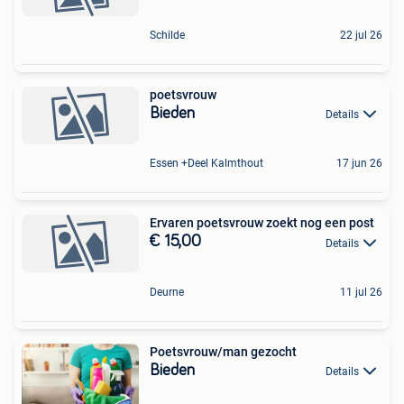
Schilde
22 jul 26
poetsvrouw
Bieden
Details
Essen +Deel Kalmthout
17 jun 26
Ervaren poetsvrouw zoekt nog een post
€ 15,00
Details
Deurne
11 jul 26
Poetsvrouw/man gezocht
Bieden
Details