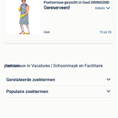
Poetsvrouw gezocht in Geel DRINGEND
Gereserveerd
Details
Geel
15 jul 26
poetsvrouw in Vacatures | Schoonmaak en Facilitaire diensten
Gerelateerde zoektermen
Populaire zoektermen