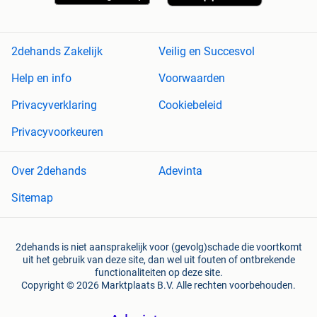
2dehands Zakelijk
Veilig en Succesvol
Help en info
Voorwaarden
Privacyverklaring
Cookiebeleid
Privacyvoorkeuren
Over 2dehands
Adevinta
Sitemap
2dehands is niet aansprakelijk voor (gevolg)schade die voortkomt
uit het gebruik van deze site, dan wel uit fouten of ontbrekende
functionaliteiten op deze site.
Copyright © 2026 Marktplaats B.V. Alle rechten voorbehouden.