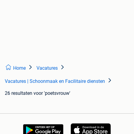
Home
Vacatures
Vacatures | Schoonmaak en Facilitaire diensten
26 resultaten
voor 'poetsvrouw'