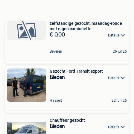
zelfstandige gezocht, maandag-ronde
met eigen camionette
€ 0,00
Details
Beveren
26 jul 26
Gezocht Ford Transit export
Bieden
Details
Hasselt
22 jun 26
Chauffeur gezocht
Bieden
Details