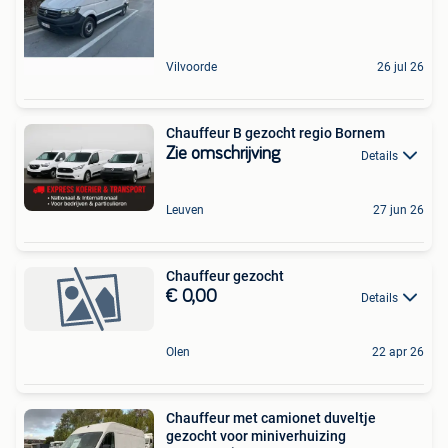
Vilvoorde
26 jul 26
Chauffeur B gezocht regio Bornem
Zie omschrijving
Details
Leuven
27 jun 26
Chauffeur gezocht
€ 0,00
Details
Olen
22 apr 26
Chauffeur met camionet duveltje
gezocht voor miniverhuizing