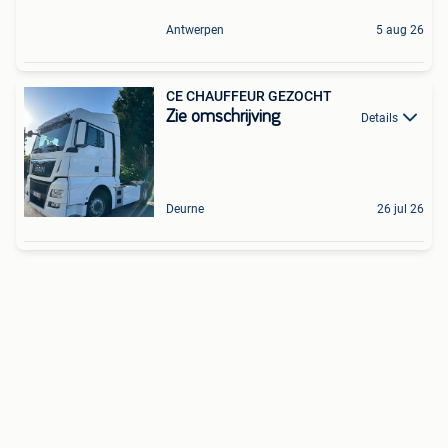
Antwerpen
5 aug 26
CE CHAUFFEUR GEZOCHT
Zie omschrijving
Details
Deurne
26 jul 26