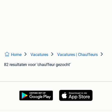
Home
Vacatures
Vacatures | Chauffeurs
82 resultaten
voor 'chauffeur gezocht'