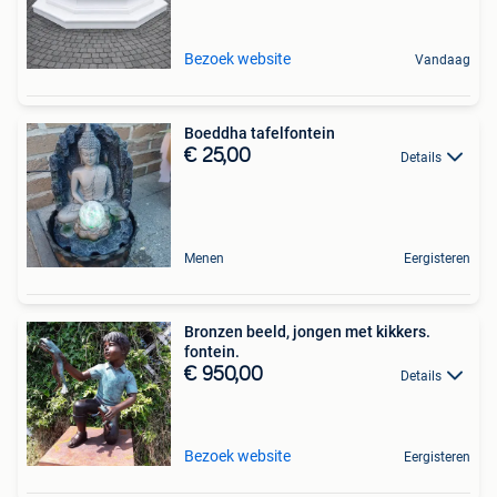
Bezoek website
Vandaag
Boeddha tafelfontein
€ 25,00
Details
Menen
Eergisteren
Bronzen beeld, jongen met kikkers.
fontein.
€ 950,00
Details
Bezoek website
Eergisteren