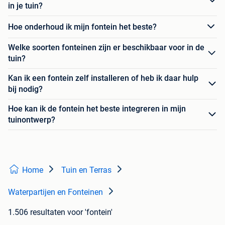
in je tuin?
Hoe onderhoud ik mijn fontein het beste?
Welke soorten fonteinen zijn er beschikbaar voor in de
tuin?
Kan ik een fontein zelf installeren of heb ik daar hulp
bij nodig?
Hoe kan ik de fontein het beste integreren in mijn
tuinontwerp?
Home
Tuin en Terras
Waterpartijen en Fonteinen
1.506 resultaten
voor 'fontein'