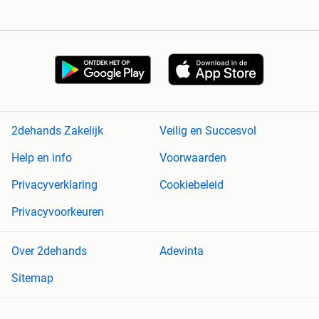
2dehands Zakelijk
Veilig en Succesvol
Help en info
Voorwaarden
Privacyverklaring
Cookiebeleid
Privacyvoorkeuren
Over 2dehands
Adevinta
Sitemap