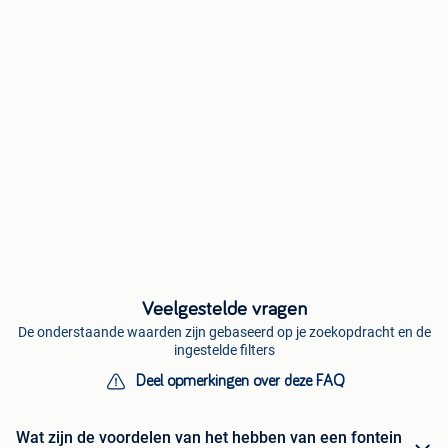
Veelgestelde vragen
De onderstaande waarden zijn gebaseerd op je zoekopdracht en de
ingestelde filters
Deel opmerkingen over deze FAQ
Wat zijn de voordelen van het hebben van een fontein