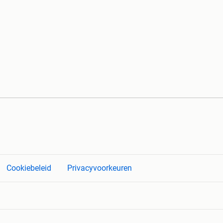
Cookiebeleid
Privacyvoorkeuren