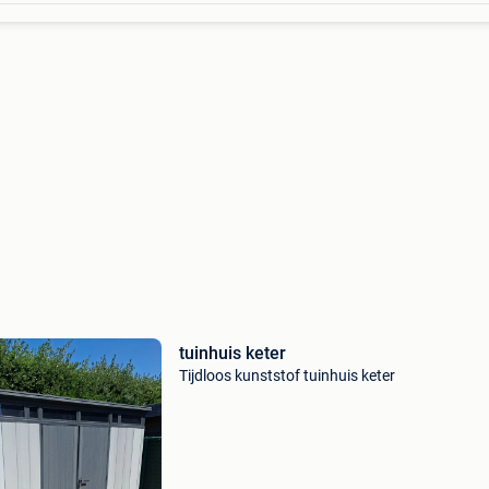
tuinhuis keter
Tijdloos kunststof tuinhuis keter