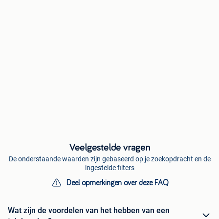
Veelgestelde vragen
De onderstaande waarden zijn gebaseerd op je zoekopdracht en de
ingestelde filters
Deel opmerkingen over deze FAQ
Wat zijn de voordelen van het hebben van een