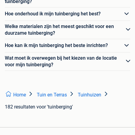
tuinberging?
Hoe onderhoud ik mijn tuinberging het best?
Welke materialen zijn het meest geschikt voor een
duurzame tuinberging?
Hoe kan ik mijn tuinberging het beste inrichten?
Wat moet ik overwegen bij het kiezen van de locatie
voor mijn tuinberging?
Home
Tuin en Terras
Tuinhuizen
182 resultaten
voor 'tuinberging'