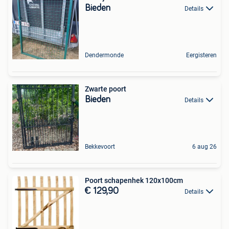
Bieden
Details
Dendermonde
Eergisteren
Zwarte poort
Bieden
Details
Bekkevoort
6 aug 26
Poort schapenhek 120x100cm
€ 129,90
Details