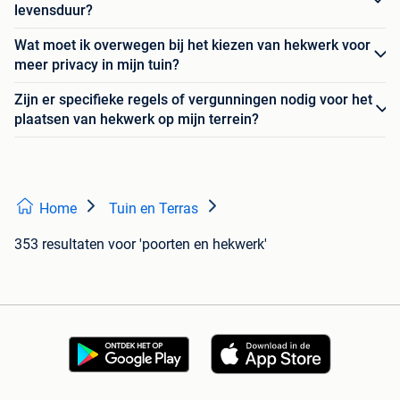
levensduur?
Wat moet ik overwegen bij het kiezen van hekwerk voor
meer privacy in mijn tuin?
Zijn er specifieke regels of vergunningen nodig voor het
plaatsen van hekwerk op mijn terrein?
Home
Tuin en Terras
353 resultaten
voor 'poorten en hekwerk'