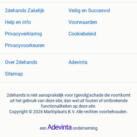
2dehands Zakelijk
Veilig en Succesvol
Help en info
Voorwaarden
Privacyverklaring
Cookiebeleid
Privacyvoorkeuren
Over 2dehands
Adevinta
Sitemap
2dehands is niet aansprakelijk voor (gevolg)schade die voortkomt
uit het gebruik van deze site, dan wel uit fouten of ontbrekende
functionaliteiten op deze site.
Copyright © 2026 Marktplaats B.V. Alle rechten voorbehouden.
een
onderneming