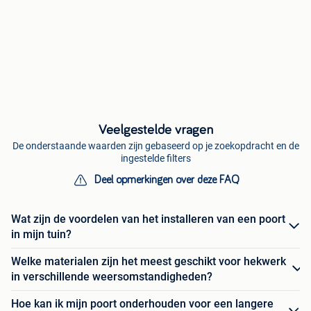
Veelgestelde vragen
De onderstaande waarden zijn gebaseerd op je zoekopdracht en de
ingestelde filters
Deel opmerkingen over deze FAQ
Wat zijn de voordelen van het installeren van een poort
in mijn tuin?
Welke materialen zijn het meest geschikt voor hekwerk
in verschillende weersomstandigheden?
Hoe kan ik mijn poort onderhouden voor een langere