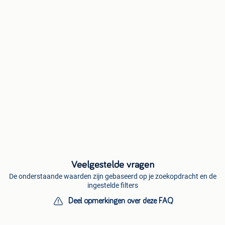
Veelgestelde vragen
De onderstaande waarden zijn gebaseerd op je zoekopdracht en de
ingestelde filters
Deel opmerkingen over deze FAQ