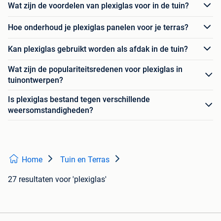
Wat zijn de voordelen van plexiglas voor in de tuin?
Hoe onderhoud je plexiglas panelen voor je terras?
Kan plexiglas gebruikt worden als afdak in de tuin?
Wat zijn de populariteitsredenen voor plexiglas in
tuinontwerpen?
Is plexiglas bestand tegen verschillende
weersomstandigheden?
Home
Tuin en Terras
27 resultaten
voor 'plexiglas'