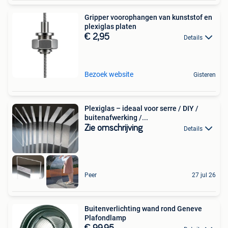
Gripper voorophangen van kunststof en
plexiglas platen
€ 2,95
Details
Bezoek website
Gisteren
Plexiglas – ideaal voor serre / DIY /
buitenafwerking /...
Zie omschrijving
Details
Peer
27 jul 26
Buitenverlichting wand rond Geneve
Plafondlamp