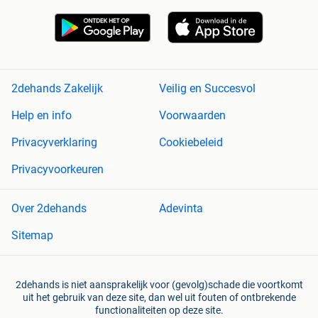
2dehands Zakelijk
Veilig en Succesvol
Help en info
Voorwaarden
Privacyverklaring
Cookiebeleid
Privacyvoorkeuren
Over 2dehands
Adevinta
Sitemap
2dehands is niet aansprakelijk voor (gevolg)schade die voortkomt
uit het gebruik van deze site, dan wel uit fouten of ontbrekende
functionaliteiten op deze site.