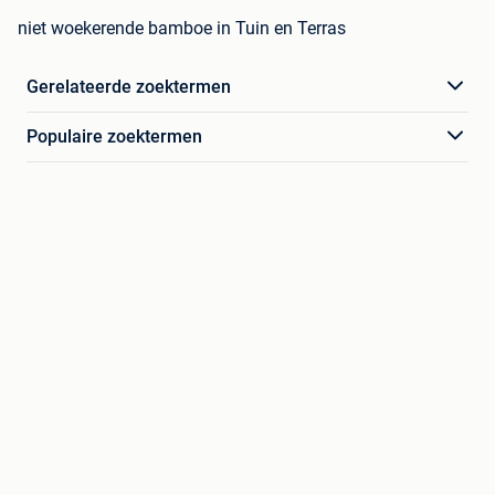
niet woekerende bamboe in Tuin en Terras
Gerelateerde zoektermen
Populaire zoektermen