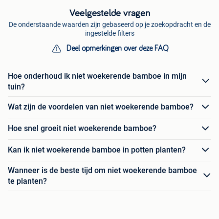
Veelgestelde vragen
De onderstaande waarden zijn gebaseerd op je zoekopdracht en de
ingestelde filters
Deel opmerkingen over deze FAQ
Hoe onderhoud ik niet woekerende bamboe in mijn
tuin?
Wat zijn de voordelen van niet woekerende bamboe?
Hoe snel groeit niet woekerende bamboe?
Kan ik niet woekerende bamboe in potten planten?
Wanneer is de beste tijd om niet woekerende bamboe
te planten?