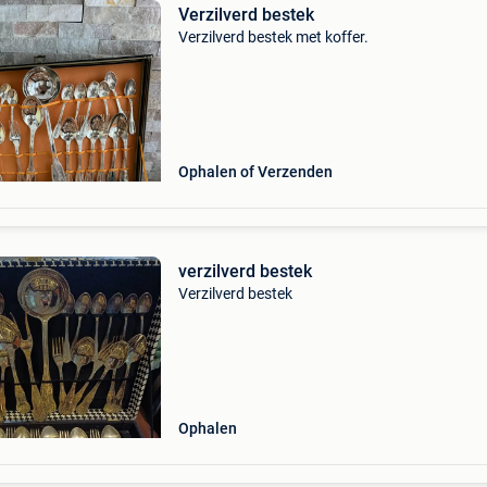
Verzilverd bestek
Verzilverd bestek met koffer.
Ophalen of Verzenden
verzilverd bestek
Verzilverd bestek
Ophalen