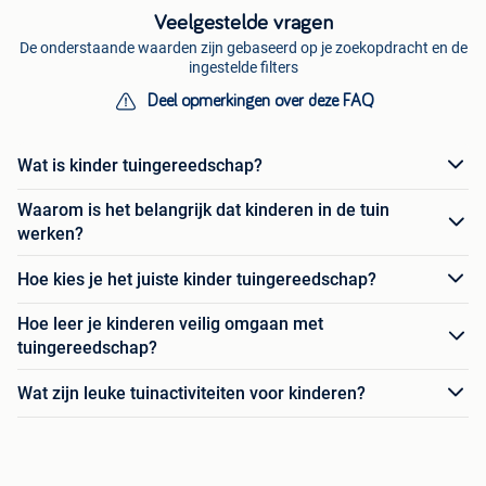
Veelgestelde vragen
De onderstaande waarden zijn gebaseerd op je zoekopdracht en de
ingestelde filters
Deel opmerkingen over deze FAQ
Wat is kinder tuingereedschap?
Waarom is het belangrijk dat kinderen in de tuin
werken?
Hoe kies je het juiste kinder tuingereedschap?
Hoe leer je kinderen veilig omgaan met
tuingereedschap?
Wat zijn leuke tuinactiviteiten voor kinderen?