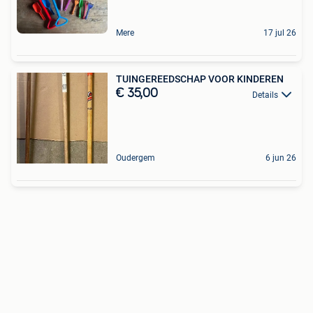
Mere
17 jul 26
TUINGEREEDSCHAP VOOR KINDEREN
€ 35,00
Details
Oudergem
6 jun 26