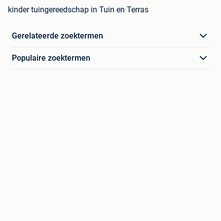
kinder tuingereedschap in Tuin en Terras
Gerelateerde zoektermen
Populaire zoektermen