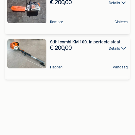
€ 200,00
Details
Romsee
Gisteren
Stihl combi KM 100. In perfecte staat.
€ 200,00
Details
Heppen
Vandaag