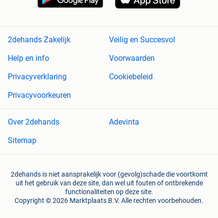
2dehands Zakelijk
Veilig en Succesvol
Help en info
Voorwaarden
Privacyverklaring
Cookiebeleid
Privacyvoorkeuren
Over 2dehands
Adevinta
Sitemap
2dehands is niet aansprakelijk voor (gevolg)schade die voortkomt
uit het gebruik van deze site, dan wel uit fouten of ontbrekende
functionaliteiten op deze site.
Copyright © 2026 Marktplaats B.V. Alle rechten voorbehouden.