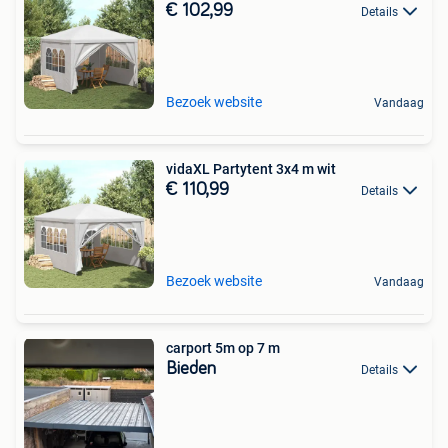
€ 102,99
Details
Bezoek website
Vandaag
vidaXL Partytent 3x4 m wit
€ 110,99
Details
Bezoek website
Vandaag
carport 5m op 7 m
Bieden
Details