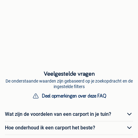
Veelgestelde vragen
De onderstaande waarden zijn gebaseerd op je zoekopdracht en de
ingestelde filters
Deel opmerkingen over deze FAQ
Wat zijn de voordelen van een carport in je tuin?
Hoe onderhoud ik een carport het beste?