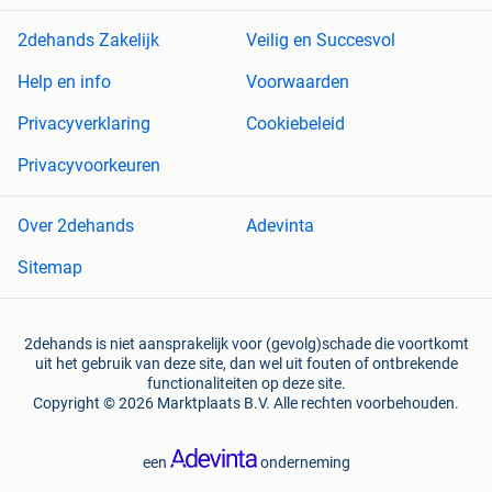
2dehands Zakelijk
Veilig en Succesvol
Help en info
Voorwaarden
Privacyverklaring
Cookiebeleid
Privacyvoorkeuren
Over 2dehands
Adevinta
Sitemap
2dehands is niet aansprakelijk voor (gevolg)schade die voortkomt
uit het gebruik van deze site, dan wel uit fouten of ontbrekende
functionaliteiten op deze site.
Copyright © 2026 Marktplaats B.V. Alle rechten voorbehouden.
een
onderneming