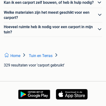
Kan ik een carport zelf bouwen, of heb ik hulp nodig?
Welke materialen zijn het meest geschikt voor een
carport?
Hoeveel ruimte heb ik nodig voor een carport in mijn
tuin?
Home
Tuin en Terras
329 resultaten
voor 'carport gebruikt'