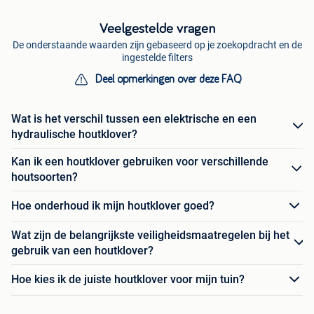
Veelgestelde vragen
De onderstaande waarden zijn gebaseerd op je zoekopdracht en de
ingestelde filters
Deel opmerkingen over deze FAQ
Wat is het verschil tussen een elektrische en een
hydraulische houtklover?
Kan ik een houtklover gebruiken voor verschillende
houtsoorten?
Hoe onderhoud ik mijn houtklover goed?
Wat zijn de belangrijkste veiligheidsmaatregelen bij het
gebruik van een houtklover?
Hoe kies ik de juiste houtklover voor mijn tuin?