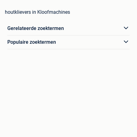
houtklievers in Kloofmachines
Gerelateerde zoektermen
Populaire zoektermen