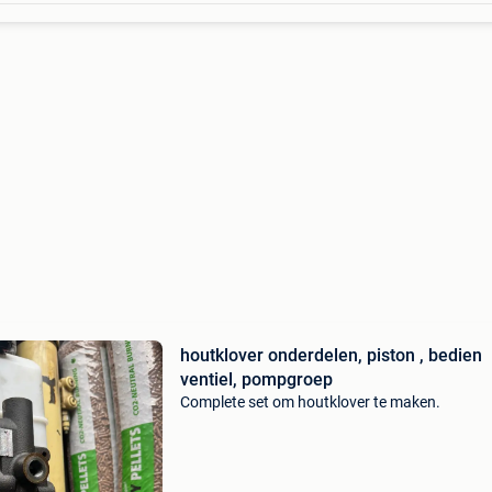
houtklover onderdelen, piston , bedien
ventiel, pompgroep
Complete set om houtklover te maken.