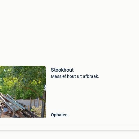
Stookhout
Massief hout uit afbraak.
Ophalen