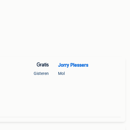
Gratis
Jorry Plessers
Gisteren
Mol