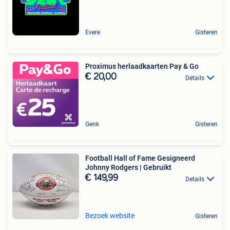
Evere
Gisteren
Proximus herlaadkaarten Pay & Go
€ 20,00
Details
Genk
Gisteren
Football Hall of Fame Gesigneerd
Johnny Rodgers | Gebruikt
€ 149,99
Details
Bezoek website
Gisteren