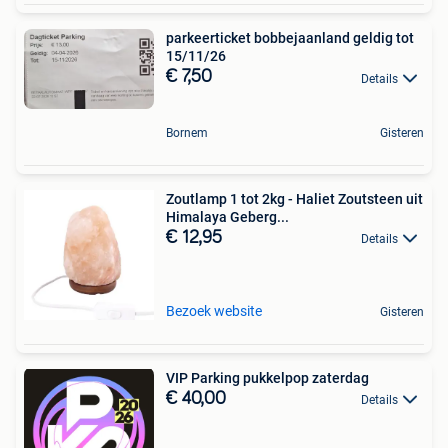
parkeerticket bobbejaanland geldig tot
15/11/26
€ 7,50
Details
Bornem
Gisteren
Zoutlamp 1 tot 2kg - Haliet Zoutsteen uit
Himalaya Geberg...
€ 12,95
Details
Bezoek website
Gisteren
VIP Parking pukkelpop zaterdag
€ 40,00
Details