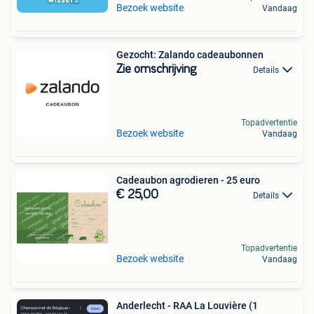
Bezoek website
Vandaag
Gezocht: Zalando cadeaubonnen
Zie omschrijving
Details
Topadvertentie
Bezoek website
Vandaag
Cadeaubon agrodieren - 25 euro
€ 25,00
Details
Topadvertentie
Bezoek website
Vandaag
Anderlecht - RAA La Louvière (1