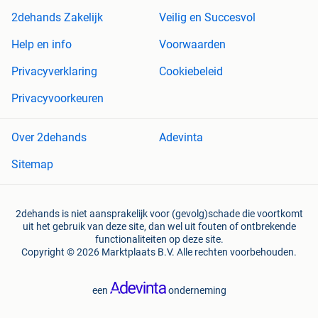
2dehands Zakelijk
Veilig en Succesvol
Help en info
Voorwaarden
Privacyverklaring
Cookiebeleid
Privacyvoorkeuren
Over 2dehands
Adevinta
Sitemap
2dehands is niet aansprakelijk voor (gevolg)schade die voortkomt
uit het gebruik van deze site, dan wel uit fouten of ontbrekende
functionaliteiten op deze site.
Copyright © 2026 Marktplaats B.V. Alle rechten voorbehouden.
een
onderneming