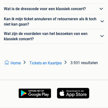
Wat is de dresscode voor een klassiek concert?
Kan ik mijn ticket annuleren of retourneren als ik toch
niet kan gaan?
Wat zijn de voordelen van het bezoeken van een
klassiek concert?
3.931 resultaten
Home
Tickets en Kaartjes