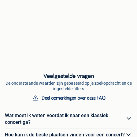
Veelgestelde vragen
De onderstaande waarden zijn gebaseerd op je zoekopdracht en de
ingestelde filters
Deel opmerkingen over deze FAQ
Wat moet ik weten voordat ik naar een klassiek
concert ga?
Hoe kan ik de beste plaatsen vinden voor een concert?