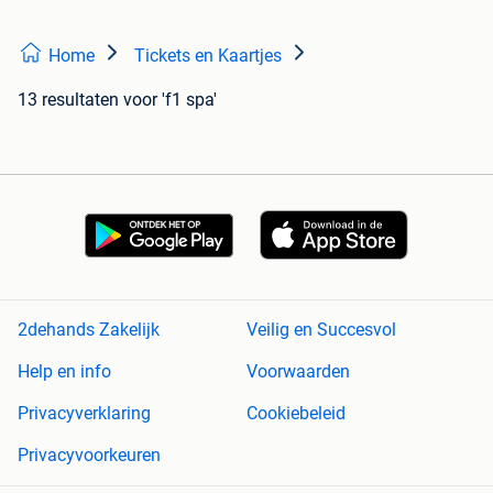
Home
Tickets en Kaartjes
13 resultaten
voor 'f1 spa'
2dehands Zakelijk
Veilig en Succesvol
Help en info
Voorwaarden
Privacyverklaring
Cookiebeleid
Privacyvoorkeuren