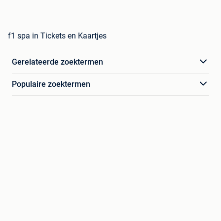
f1 spa in Tickets en Kaartjes
Gerelateerde zoektermen
Populaire zoektermen