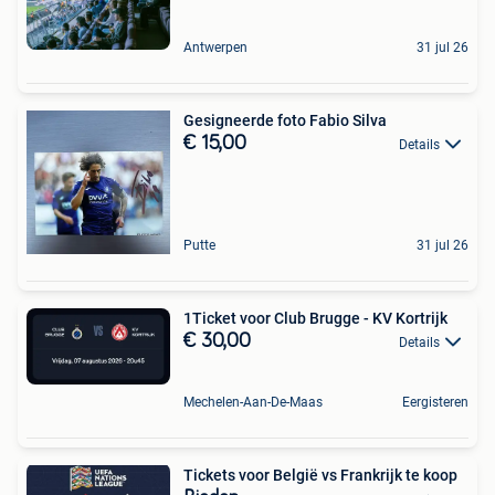
Antwerpen
31 jul 26
Gesigneerde foto Fabio Silva
€ 15,00
Details
Putte
31 jul 26
1Ticket voor Club Brugge - KV Kortrijk
€ 30,00
Details
Mechelen-Aan-De-Maas
Eergisteren
Tickets voor België vs Frankrijk te koop