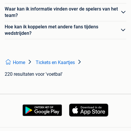
Waar kan ik informatie vinden over de spelers van het
team?
Hoe kan ik koppelen met andere fans tijdens
wedstrijden?
Home
Tickets en Kaartjes
220 resultaten
voor 'voetbal'