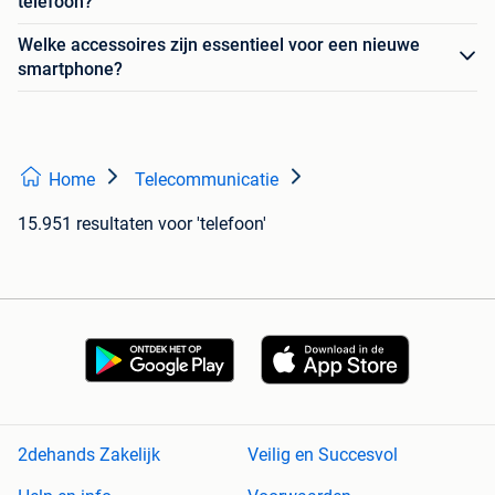
telefoon?
Welke accessoires zijn essentieel voor een nieuwe
smartphone?
Home
Telecommunicatie
15.951 resultaten
voor 'telefoon'
2dehands Zakelijk
Veilig en Succesvol