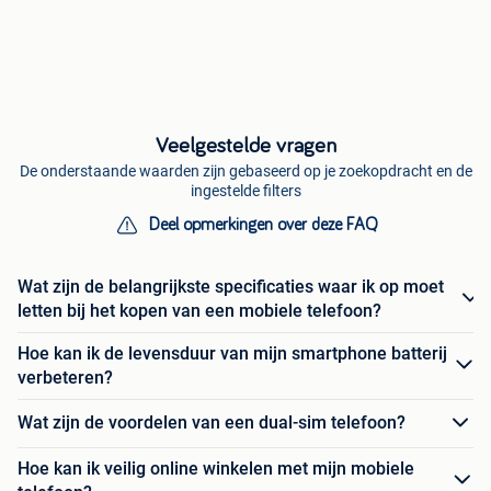
Veelgestelde vragen
De onderstaande waarden zijn gebaseerd op je zoekopdracht en de
ingestelde filters
Deel opmerkingen over deze FAQ
Wat zijn de belangrijkste specificaties waar ik op moet
letten bij het kopen van een mobiele telefoon?
Hoe kan ik de levensduur van mijn smartphone batterij
verbeteren?
Wat zijn de voordelen van een dual-sim telefoon?
Hoe kan ik veilig online winkelen met mijn mobiele