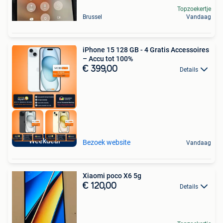
Topzoekertje
Brussel
Vandaag
iPhone 15 128 GB - 4 Gratis Accessoires
– Accu tot 100%
€ 399,00
Details
Weekdeal
Bezoek website
Vandaag
Xiaomi poco X6 5g
€ 120,00
Details