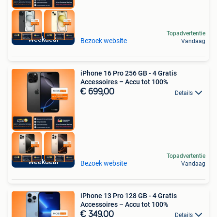
Topadvertentie
Weekdeal
Bezoek website
Vandaag
iPhone 16 Pro 256 GB - 4 Gratis
Accessoires – Accu tot 100%
€ 699,00
Details
Topadvertentie
Weekdeal
Bezoek website
Vandaag
iPhone 13 Pro 128 GB - 4 Gratis
Accessoires – Accu tot 100%
€ 349,00
Details