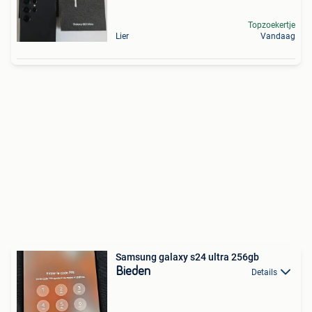
Topzoekertje
Lier
Vandaag
Samsung galaxy s24 ultra 256gb
Bieden
Details