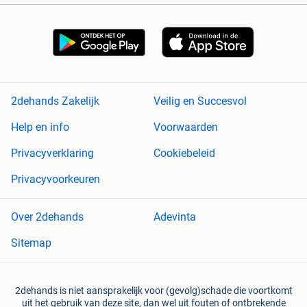
2dehands Zakelijk
Veilig en Succesvol
Help en info
Voorwaarden
Privacyverklaring
Cookiebeleid
Privacyvoorkeuren
Over 2dehands
Adevinta
Sitemap
2dehands is niet aansprakelijk voor (gevolg)schade die voortkomt
uit het gebruik van deze site, dan wel uit fouten of ontbrekende