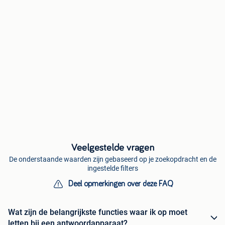
Veelgestelde vragen
De onderstaande waarden zijn gebaseerd op je zoekopdracht en de
ingestelde filters
Deel opmerkingen over deze FAQ
Wat zijn de belangrijkste functies waar ik op moet
letten bij een antwoordapparaat?