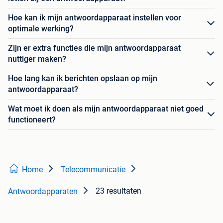
Hoe kan ik mijn antwoordapparaat instellen voor
optimale werking?
Zijn er extra functies die mijn antwoordapparaat
nuttiger maken?
Hoe lang kan ik berichten opslaan op mijn
antwoordapparaat?
Wat moet ik doen als mijn antwoordapparaat niet goed
functioneert?
Home
Telecommunicatie
23 resultaten
Antwoordapparaten