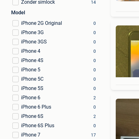
Zonder simlock
14
Model
iPhone 2G Original
0
iPhone 3G
0
iPhone 3GS
0
iPhone 4
0
iPhone 4S
0
iPhone 5
0
iPhone 5C
0
iPhone 5S
0
iPhone 6
2
iPhone 6 Plus
0
iPhone 6S
2
iPhone 6S Plus
0
iPhone 7
17