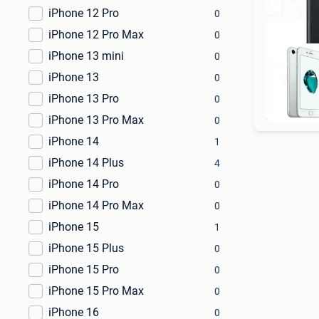
iPhone 12 Pro
0
iPhone 12 Pro Max
0
iPhone 13 mini
0
iPhone 13
0
iPhone 13 Pro
0
iPhone 13 Pro Max
0
iPhone 14
1
iPhone 14 Plus
4
iPhone 14 Pro
0
iPhone 14 Pro Max
0
iPhone 15
1
iPhone 15 Plus
0
iPhone 15 Pro
0
iPhone 15 Pro Max
0
iPhone 16
0