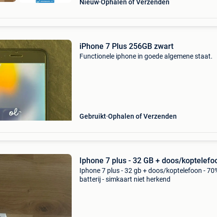
Nieuw
Ophalen of Verzenden
iPhone 7 Plus 256GB zwart
Functionele iphone in goede algemene staat.
Gebruikt
Ophalen of Verzenden
Iphone 7 plus - 32 GB + doos/koptelefo
Iphone 7 plus - 32 gb + doos/koptelefoon - 70
batterij - simkaart niet herkend