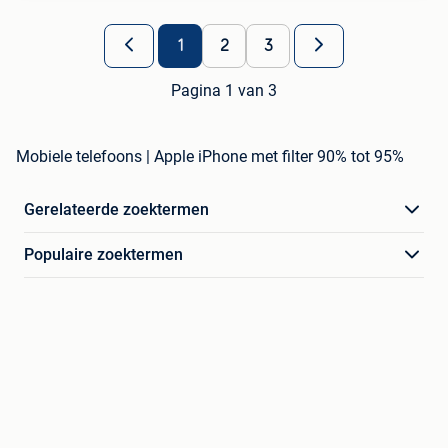
1
2
3
Pagina 1 van 3
Mobiele telefoons | Apple iPhone met filter 90% tot 95%
Gerelateerde zoektermen
Populaire zoektermen