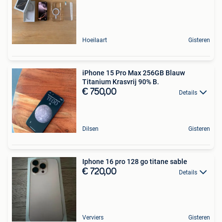
Hoeilaart
Gisteren
iPhone 15 Pro Max 256GB Blauw
Titanium Krasvrij 90% B.
€ 750,00
Details
Dilsen
Gisteren
Iphone 16 pro 128 go titane sable
€ 720,00
Details
Verviers
Gisteren