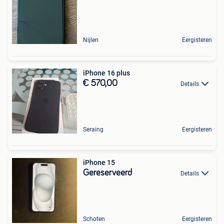
Nijlen
Eergisteren
iPhone 16 plus
€ 570,00
Details
Seraing
Eergisteren
iPhone 15
Gereserveerd
Details
Schoten
Eergisteren