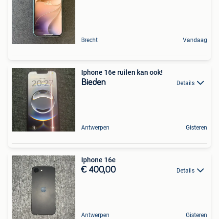
Brecht
Vandaag
Iphone 16e ruilen kan ook!
Bieden
Details
Antwerpen
Gisteren
Iphone 16e
€ 400,00
Details
Antwerpen
Gisteren