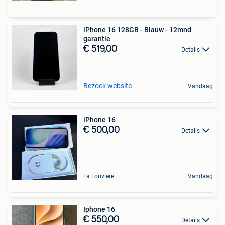
iPhone 16 128GB - Blauw - 12mnd
garantie
€ 519,00
Details
Bezoek website
Vandaag
iPhone 16
€ 500,00
Details
La Louviere
Vandaag
Iphone 16
€ 550,00
Details