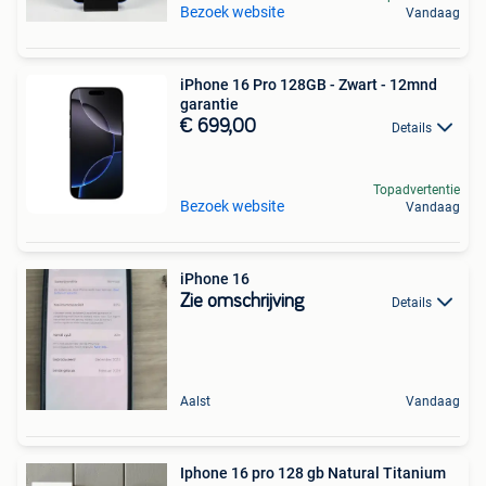
Bezoek website
Vandaag
iPhone 16 Pro 128GB - Zwart - 12mnd
garantie
€ 699,00
Details
Topadvertentie
Bezoek website
Vandaag
iPhone 16
Zie omschrijving
Details
Aalst
Vandaag
Iphone 16 pro 128 gb Natural Titanium