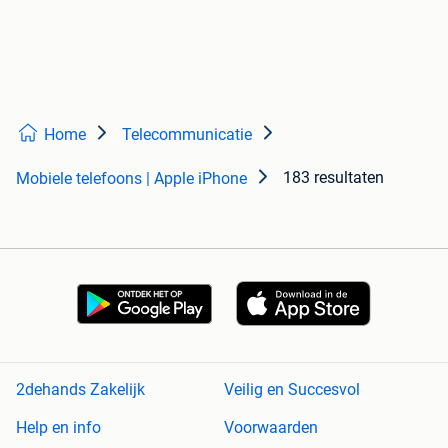
Home
Telecommunicatie
183 resultaten
Mobiele telefoons | Apple iPhone
2dehands Zakelijk
Veilig en Succesvol
Help en info
Voorwaarden