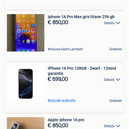
Iphone 16 Pro Max gris titane 256 gb
€ 850,00
Details
Woluwe-Saint-Lambert
Gisteren
iPhone 16 Pro 128GB - Zwart - 12mnd
garantie
€ 699,00
Details
Bezoek website
Gisteren
Apple Iphone 16 pro
€ 850,00
Details