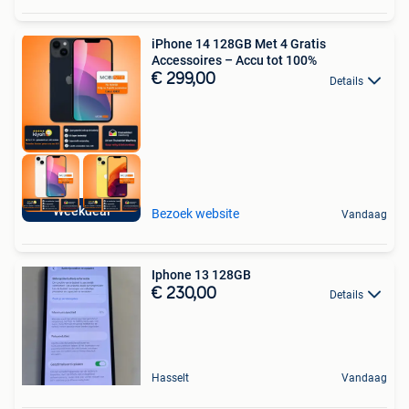
iPhone 14 128GB Met 4 Gratis
Accessoires – Accu tot 100%
€ 299,00
Details
Weekdeal
Bezoek website
Vandaag
Iphone 13 128GB
€ 230,00
Details
Hasselt
Vandaag