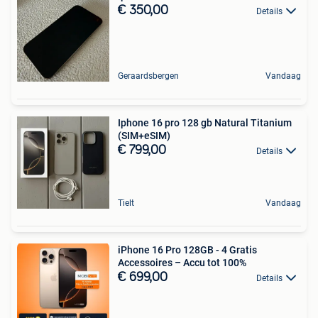
€ 350,00
Details
Geraardsbergen
Vandaag
Iphone 16 pro 128 gb Natural Titanium
(SIM+eSIM)
€ 799,00
Details
Tielt
Vandaag
iPhone 16 Pro 128GB - 4 Gratis
Accessoires – Accu tot 100%
€ 699,00
Details