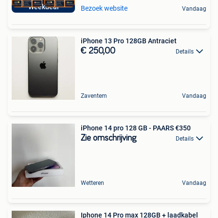
Weekdeal
Bezoek website
Vandaag
iPhone 13 Pro 128GB Antraciet
€ 250,00
Details
Zaventem
Vandaag
iPhone 14 pro 128 GB - PAARS €350
Zie omschrijving
Details
Wetteren
Vandaag
Iphone 14 Pro max 128GB + laadkabel