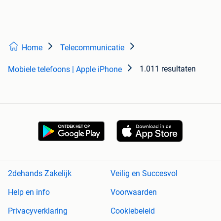
Home
Telecommunicatie
1.011 resultaten
Mobiele telefoons | Apple iPhone
2dehands Zakelijk
Veilig en Succesvol
Help en info
Voorwaarden
Privacyverklaring
Cookiebeleid