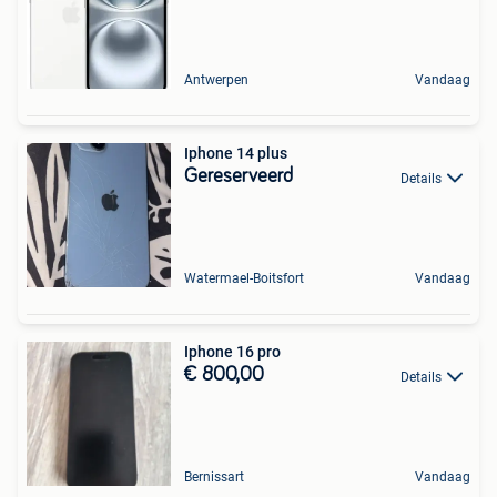
Antwerpen
Vandaag
Iphone 14 plus
Gereserveerd
Details
Watermael-Boitsfort
Vandaag
Iphone 16 pro
€ 800,00
Details
Bernissart
Vandaag