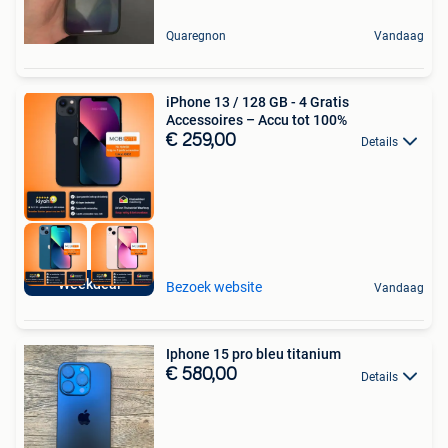
Quaregnon
Vandaag
iPhone 13 / 128 GB - 4 Gratis
Accessoires – Accu tot 100%
€ 259,00
Details
Weekdeal
Bezoek website
Vandaag
Iphone 15 pro bleu titanium
€ 580,00
Details