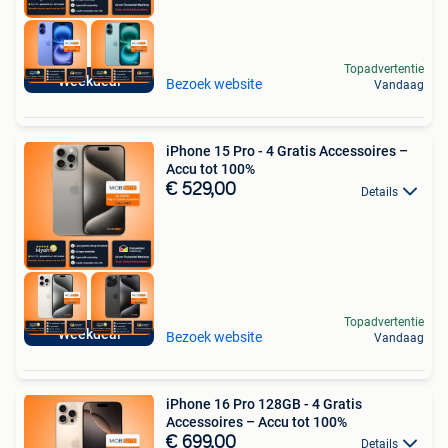
Topadvertentie
Weekdeal
Bezoek website
Vandaag
iPhone 15 Pro - 4 Gratis Accessoires –
Accu tot 100%
€ 529,00
Details
Topadvertentie
Weekdeal
Bezoek website
Vandaag
iPhone 16 Pro 128GB - 4 Gratis
Accessoires – Accu tot 100%
€ 699,00
Details