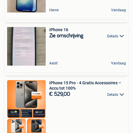
Herve
Vandaag
iPhone 16
Zie omschrijving
Details
Aalst
Vandaag
iPhone 15 Pro - 4 Gratis Accessoires –
Accu tot 100%
€ 529,00
Details