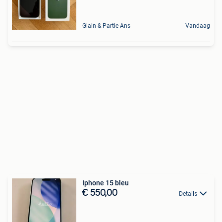
Glain & Partie Ans
Vandaag
Iphone 15 bleu
€ 550,00
Details