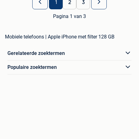
1
2
3
Pagina 1 van 3
Mobiele telefoons | Apple iPhone met filter 128 GB
Gerelateerde zoektermen
Populaire zoektermen