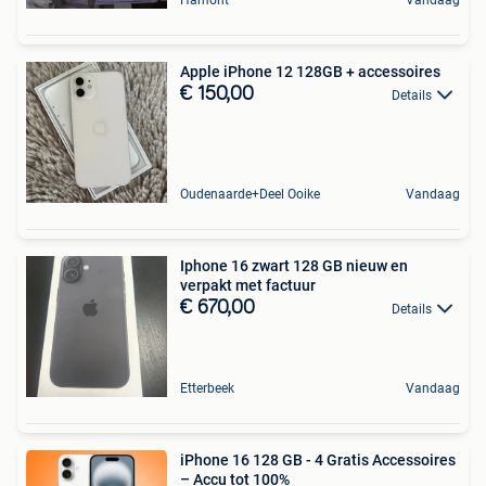
Apple iPhone 12 128GB + accessoires
€ 150,00
Details
Oudenaarde+Deel Ooike
Vandaag
Iphone 16 zwart 128 GB nieuw en
verpakt met factuur
€ 670,00
Details
Etterbeek
Vandaag
iPhone 16 128 GB - 4 Gratis Accessoires
– Accu tot 100%