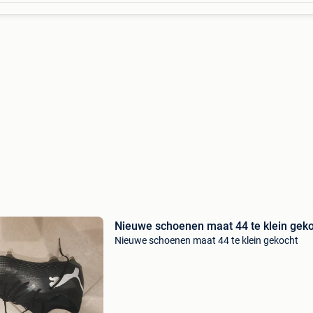
Nieuwe schoenen maat 44 te klein gek
Nieuwe schoenen maat 44 te klein gekocht