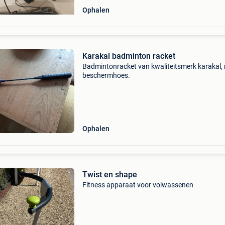
Ophalen
Karakal badminton racket
Badmintonracket van kwaliteitsmerk karakal,
beschermhoes.
Ophalen
Twist en shape
Fitness apparaat voor volwassenen