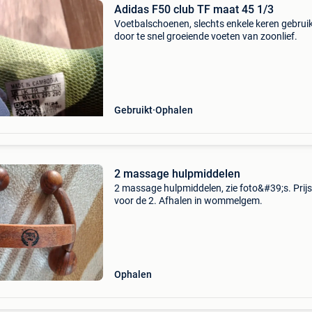
Adidas F50 club TF maat 45 1/3
Voetbalschoenen, slechts enkele keren gebrui
door te snel groeiende voeten van zoonlief.
Gebruikt
Ophalen
2 massage hulpmiddelen
2 massage hulpmiddelen, zie foto&#39;s. Prijs
voor de 2. Afhalen in wommelgem.
Ophalen