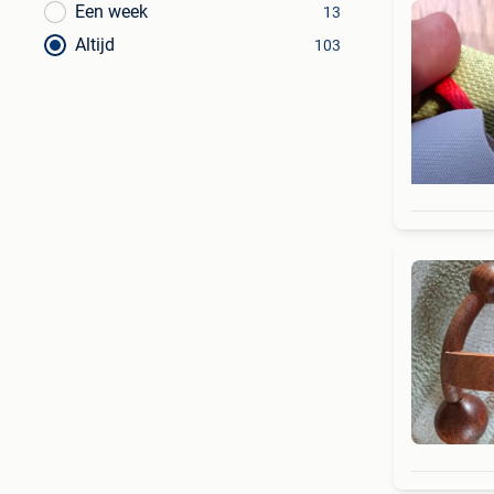
Een week
13
Altijd
103