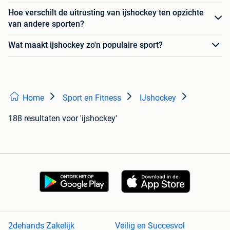
Hoe verschilt de uitrusting van ijshockey ten opzichte
van andere sporten?
Wat maakt ijshockey zo'n populaire sport?
Home
Sport en Fitness
IJshockey
188 resultaten
voor 'ijshockey'
2dehands Zakelijk
Veilig en Succesvol