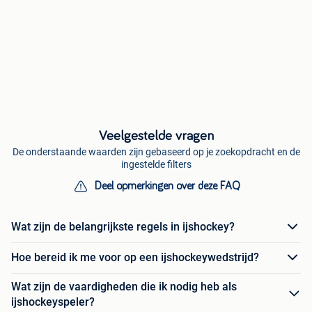
Veelgestelde vragen
De onderstaande waarden zijn gebaseerd op je zoekopdracht en de
ingestelde filters
Deel opmerkingen over deze FAQ
Wat zijn de belangrijkste regels in ijshockey?
Hoe bereid ik me voor op een ijshockeywedstrijd?
Wat zijn de vaardigheden die ik nodig heb als
ijshockeyspeler?